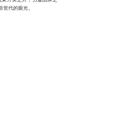
向新世代的眼光。