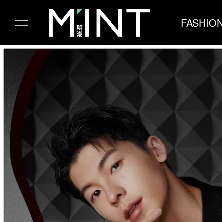
FASHIO