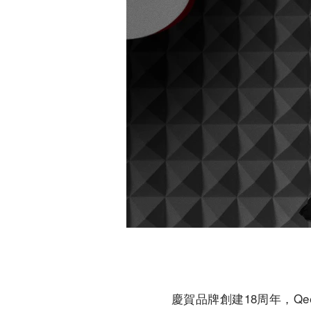
慶賀品牌創建18周年，Qe