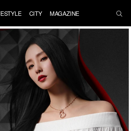
FESTYLE
CITY
MAGAZINE