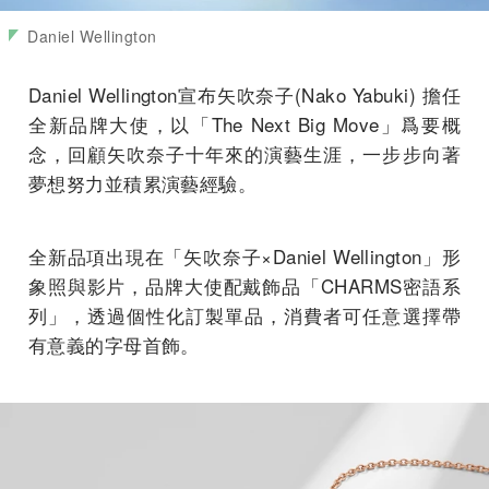
Daniel Wellington
Daniel Wellington宣布矢吹奈子(Nako Yabuki) 擔任
全新品牌大使，以「The Next Big Move」爲要概
念，回顧矢吹奈子十年來的演藝生涯，一步步向著
夢想努力並積累演藝經驗。
全新品項出現在「矢吹奈子×Daniel Wellington」形
象照與影片，品牌大使配戴飾品「CHARMS密語系
列」，透過個性化訂製單品，消費者可任意選擇帶
有意義的字母首飾。