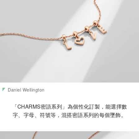
Daniel Wellington
「CHARMS密語系列」為個性化訂製，能選擇數
字、字母、符號等，混搭密語系列的每個墜飾。