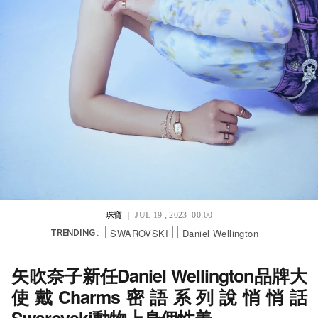
珠寶
｜ JUL 19 , 2023 00:00
SWAROVSKI
Daniel Wellington
TRENDING :
矢吹奈子新任Daniel Wellington品牌大
使戴Charms密語系列說悄悄話