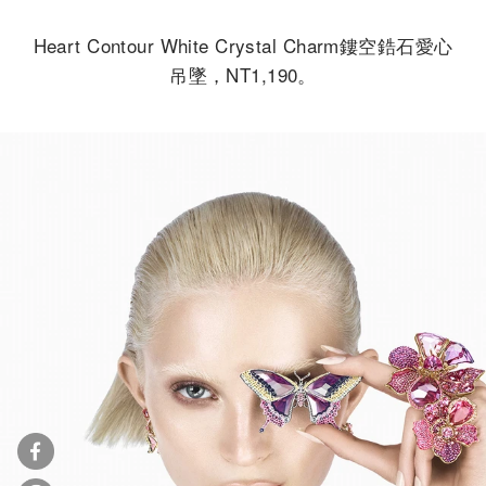
Heart Contour White Crystal Charm鏤空鋯石愛心
吊墜，NT1,190。