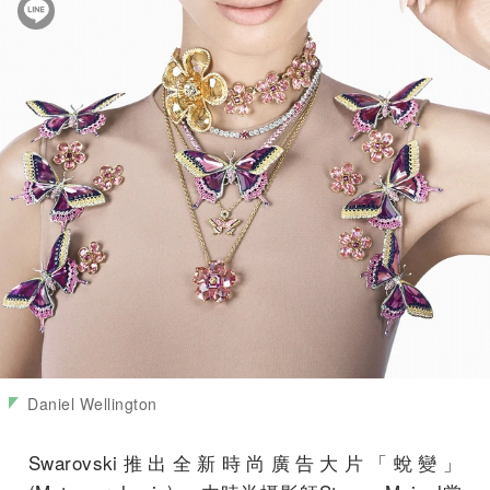
Daniel Wellington
Swarovski推出全新時尚廣告大片「蛻變」