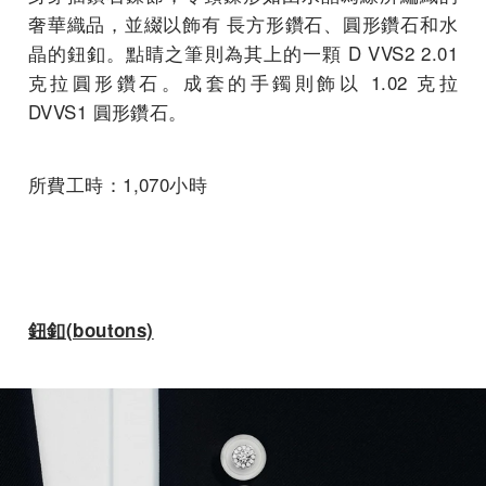
奢華織品，並綴以飾有 長方形鑽石、圓形鑽石和水
晶的鈕釦。點睛之筆則為其上的一顆 D VVS2 2.01
克拉圓形鑽石。成套的手鐲則飾以 1.02 克拉
DVVS1 圓形鑽石。
所費工時：1,070小時
鈕釦(boutons)