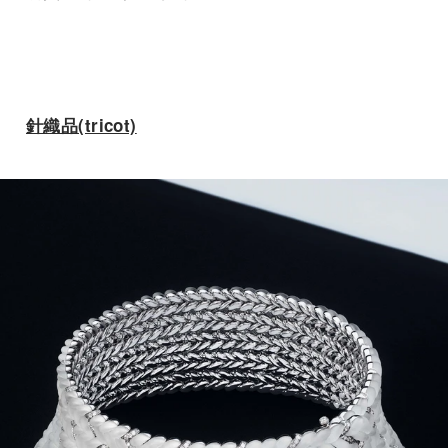
針織品(tricot)