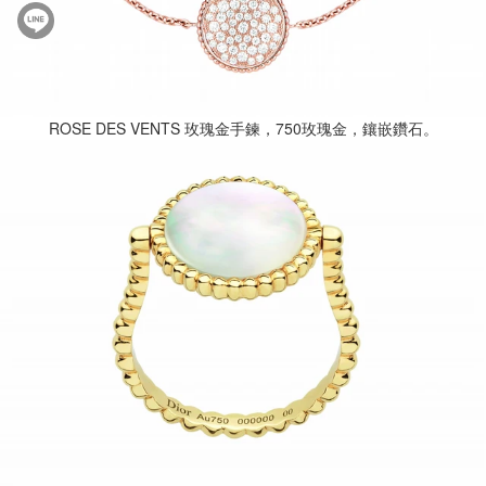
ROSE DES VENTS 玫瑰金手鍊，750玫瑰金，鑲嵌鑽石。