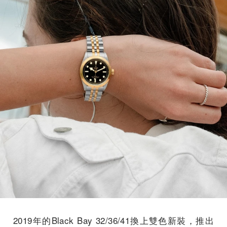
2019年的Black Bay 32/36/41換上雙色新裝，推出