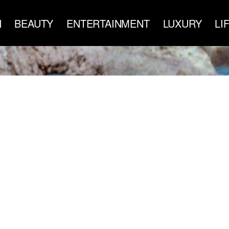
N
BEAUTY
ENTERTAINMENT
LUXURY
LI