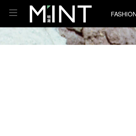
FASHIO