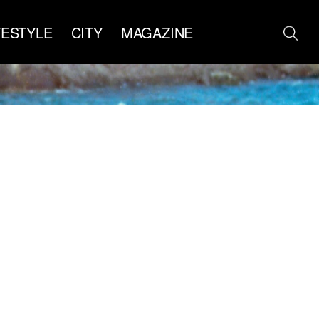
FESTYLE
CITY
MAGAZINE