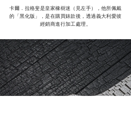
卡爾．拉格斐是皇家橡樹迷（見左手），他所佩戴
的「黑化版」，是在購買錶款後，透過義大利愛彼
經銷商進行加工處理。