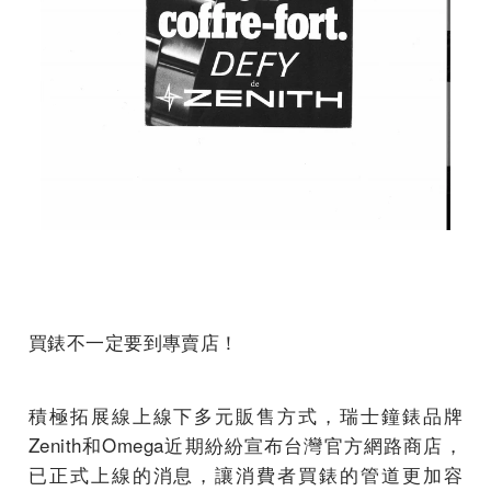
買錶不一定要到專賣店！
積極拓展線上線下多元販售方式，瑞士鐘錶品牌
Zenith和Omega近期紛紛宣布台灣官方網路商店，
已正式上線的消息，讓消費者買錶的管道更加容