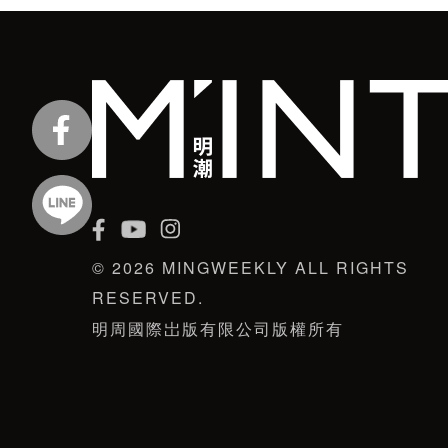
© 2026 MINGWEEKLY ALL RIGHTS
RESERVED.
明周國際岀版有限公司版權所有