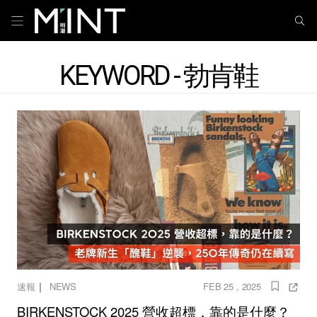
KEYWORD - 勃肯鞋
｜
速報
NEWS
FEB 25 , 2025
BIRKENSTOCK 2025 營收超標，靠的是什麼？