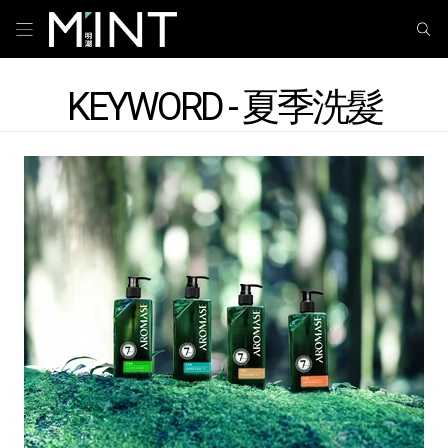
KEYWORD - 夏季洗髮