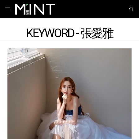
KEYWORD - 張愛雅