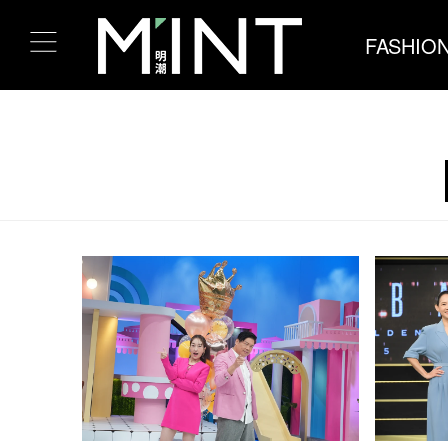
FASHIO