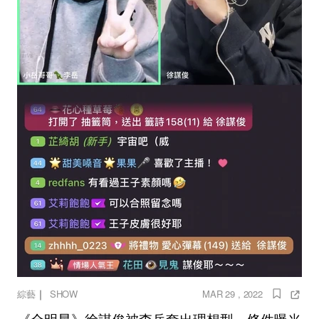
｜
綜藝
SHOW
MAR 29 , 2022