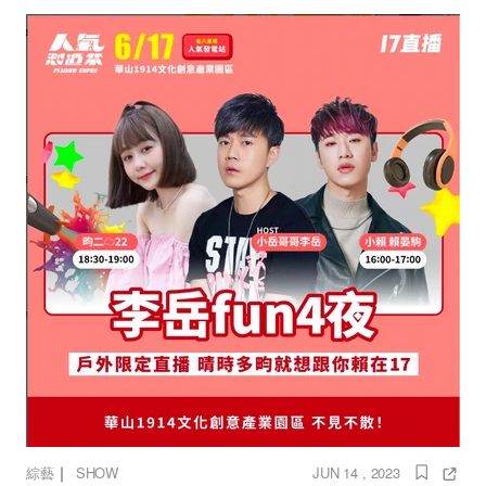
｜
綜藝
SHOW
JUN 14 , 2023