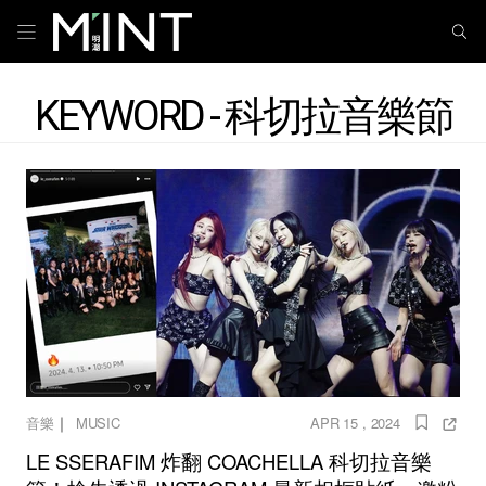
KEYWORD - 科切拉音樂節
｜
音樂
MUSIC
APR 15 , 2024
LE SSERAFIM 炸翻 COACHELLA 科切拉音樂