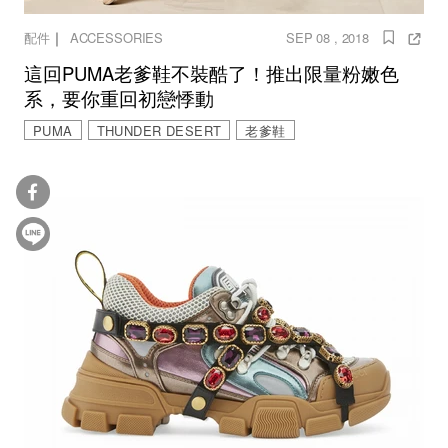
｜
配件
ACCESSORIES
SEP 08 , 2018
這回PUMA老爹鞋不裝酷了！推出限量粉嫩色
系，要你重回初戀悸動
PUMA
THUNDER DESERT
老爹鞋