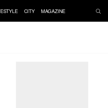
FESTYLE
CITY
MAGAZINE