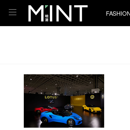
FASHIO