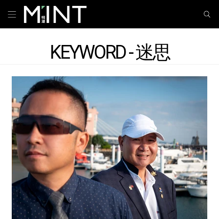
KEYWORD - 迷思