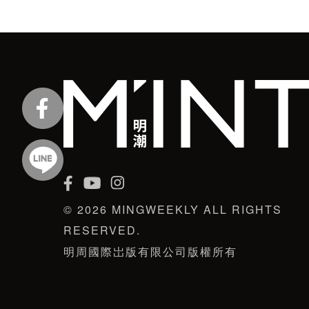
© 2026 MINGWEEKLY ALL RIGHTS
RESERVED.
明周國際岀版有限公司版權所有