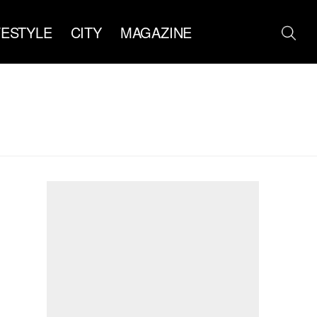
FESTYLE
CITY
MAGAZINE