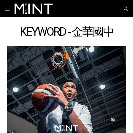
KEYWORD - 金華國中