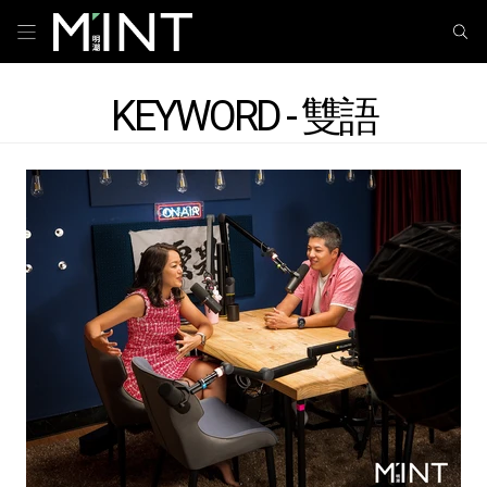
KEYWORD - 雙語