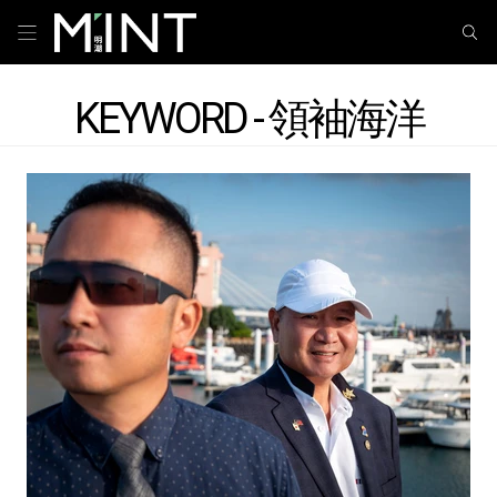
KEYWORD - 領袖海洋