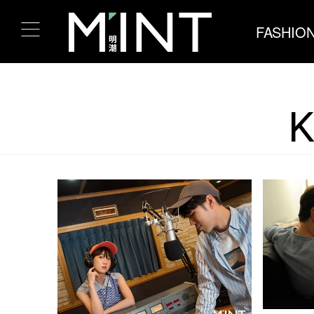
FASHIO