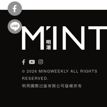
© 2026 MINGWEEKLY ALL RIGHTS
RESERVED.
明周國際岀版有限公司版權所有