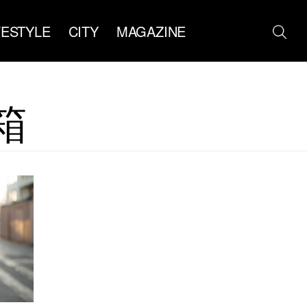
FESTYLE
CITY
MAGAZINE
箱