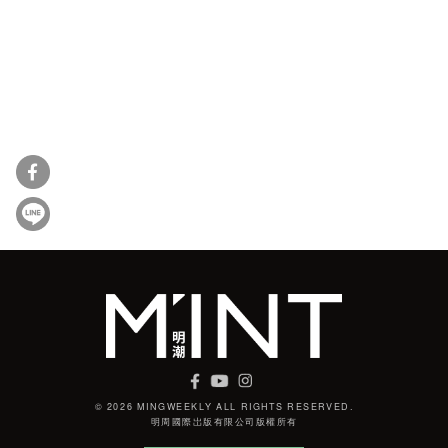
© 2026 MINGWEEKLY ALL RIGHTS RESERVED.
明周國際岀版有限公司版權所有