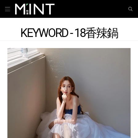
KEYWORD - 18香辣鍋