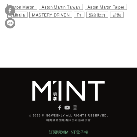
Aston Martin
Aston Martin Taiwan
Aston Martin Taipei
Valhalla
MASTERY DRIVEN
F1
混合動力
超跑
© 2026 MINGWEEKLY ALL RIGHTS RESERVED.
明周國際岀版有限公司版權所有
訂閱明潮M’INT電子報