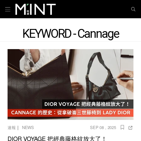
KEYWORD - Cannage
｜
速報
NEWS
SEP 08 , 2025
DIOR VOYAGE 把經典藤格紋放大了！