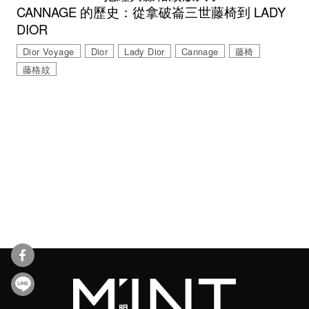
CANNAGE 的歷史：從拿破崙三世藤椅到 LADY
DIOR
Dior Voyage
Dior
Lady Dior
Cannage
藤椅
藤格紋