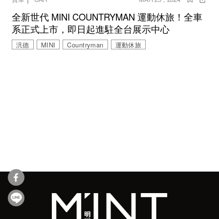
全新世代 MINI COUNTRYMAN 運動休旅！全車
系正式上市，即日起進駐全台展示中心
汎德
MINI
Countryman
運動休旅