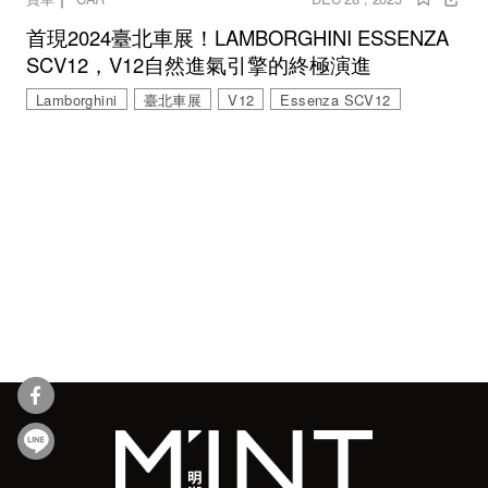
首現2024臺北車展！LAMBORGHINI ESSENZA
SCV12，V12自然進氣引擎的終極演進
Lamborghini
臺北車展
V12
Essenza SCV12