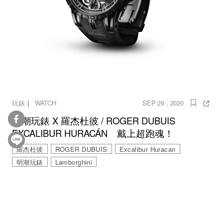
｜
玩錶
WATCH
SEP 29 , 2020
明潮玩錶 X 羅杰杜彼 / ROGER DUBUIS
EXCALIBUR HURACÁN 戴上超跑魂！
羅杰杜彼
ROGER DUBUIS
Excalibur Huracan
明潮玩錶
Lamborghini