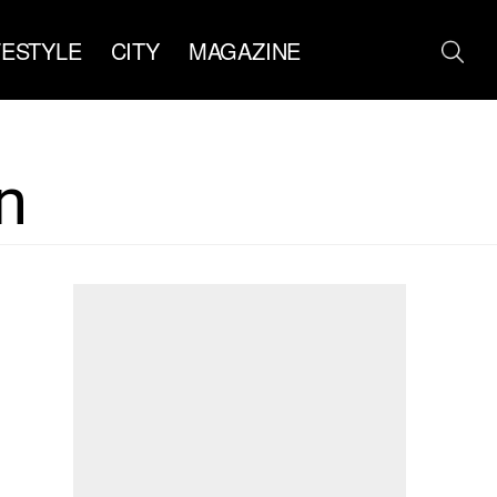
FESTYLE
CITY
MAGAZINE
n