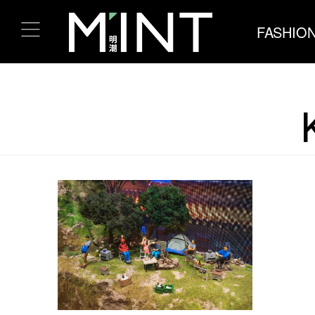
FASHIO