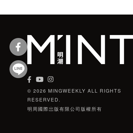
© 2026 MINGWEEKLY ALL RIGHTS
RESERVED.
明周國際岀版有限公司版權所有