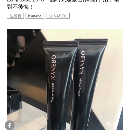
對不後悔！
佳麗寶
Kanebo
LUNASOL