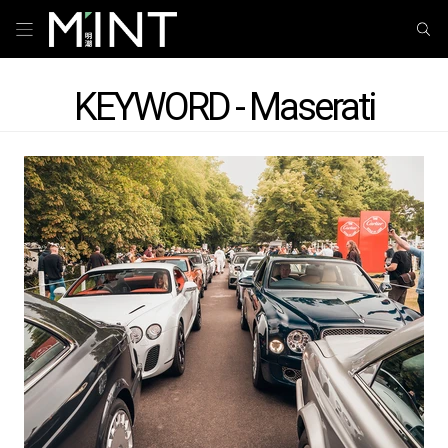
KEYWORD - Maserati