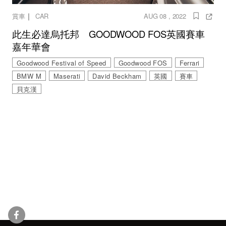
｜
賞車
CAR
AUG 08 , 2022
此生必達烏托邦 GOODWOOD FOS英國賽車
嘉年華會
Goodwood Festival of Speed
Goodwood FOS
Ferrari
BMW M
Maserati
David Beckham
英國
賽車
貝克漢