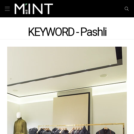
KEYWORD - Pashli