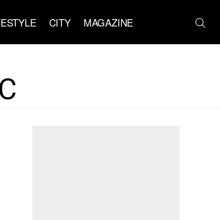
FESTYLE
CITY
MAGAZINE
C