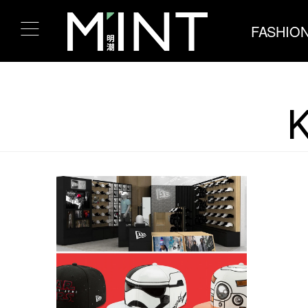
FASHIO