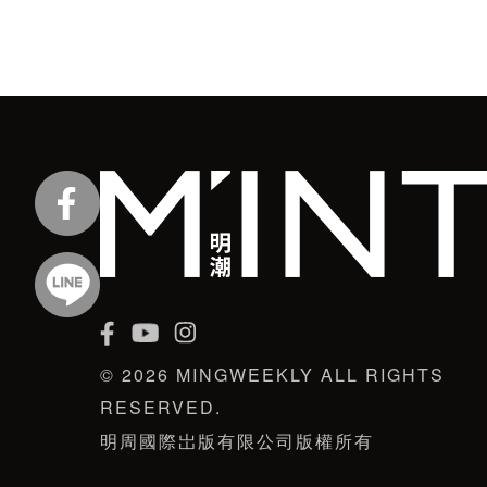
© 2026 MINGWEEKLY ALL RIGHTS
RESERVED.
明周國際岀版有限公司版權所有