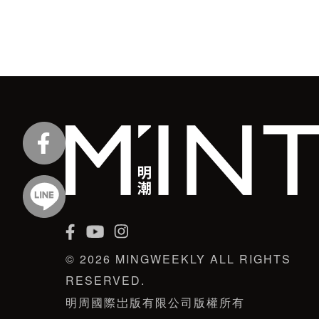
© 2026 MINGWEEKLY ALL RIGHTS
RESERVED.
明周國際岀版有限公司版權所有