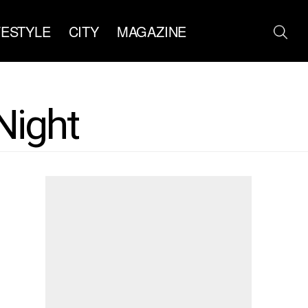
FESTYLE
CITY
MAGAZINE
Night