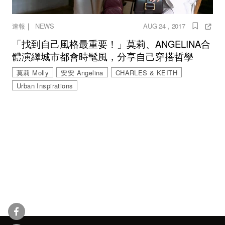
｜
速報
NEWS
AUG 24 , 2017
「找到自己風格最重要！」莫莉、ANGELINA合
體演繹城市都會時髦風，分享自己穿搭哲學
莫莉 Molly
安安 Angelina
CHARLES & KEITH
Urban Inspirations