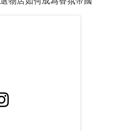
選物店如何成為香氛帝國