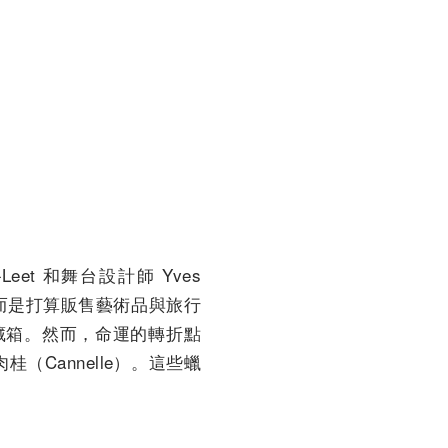
-Leet 和舞台設計師 Yves
，而是打算販售藝術品與旅行
藏箱。然而，命運的轉折點
桂（Cannelle）。這些蠟