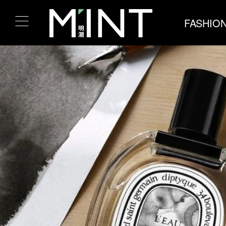
FASHIO