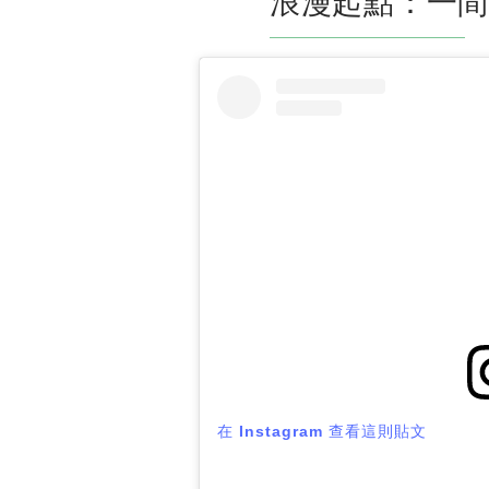
浪漫起點：一間
在 Instagram 查看這則貼文