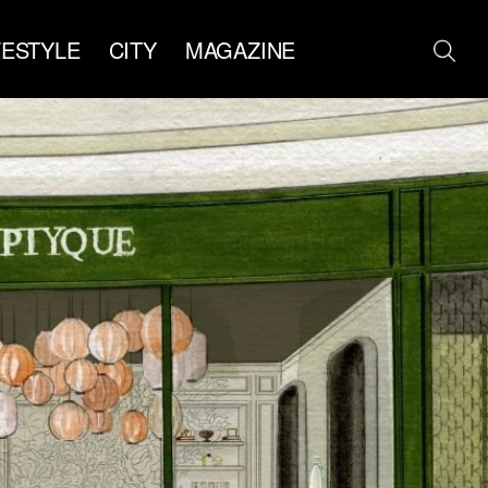
FESTYLE
CITY
MAGAZINE