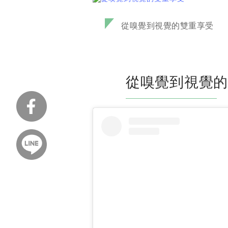
從嗅覺到視覺的雙重享受
從嗅覺到視覺的