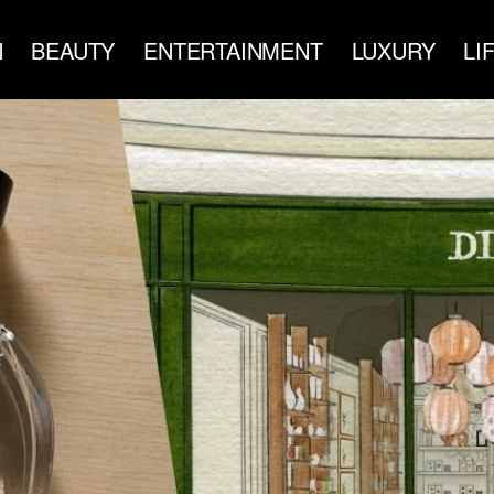
N
BEAUTY
ENTERTAINMENT
LUXURY
LI