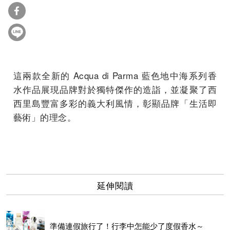
章。
這兩款全新的 Acqua di Parma 藍色地中海系列香
水作品展現品牌對於獨特傑作的造詣，並凝聚了西
西里島豐富多彩的義大利風情，彰顯品牌「生活即
藝術」的理念。
延伸閱讀
準備連假旅行了！行李中怎能少了度假香水～