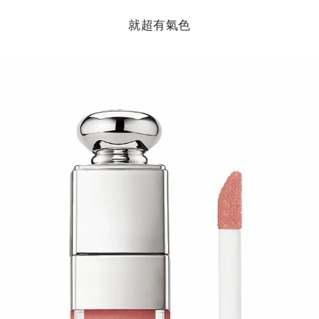
就超有氣色