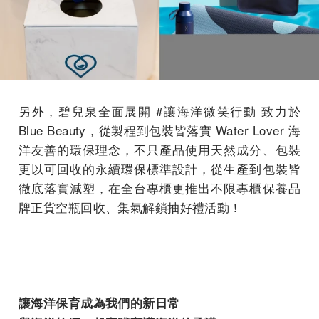
另外，碧兒泉全面展開 #讓海洋微笑行動 致力於
Blue Beauty，從製程到包裝皆落實 Water Lover 海
洋友善的環保理念，不只產品使用天然成分、包裝
更以可回收的永續環保標準設計，從生產到包裝皆
徹底落實減塑，在全台專櫃更推出不限專櫃保養品
牌正貨空瓶回收、集氣解鎖抽好禮活動！
讓海洋保育成為我們的新日常