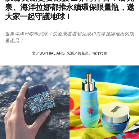
泉、海洋拉娜都推永續環保限量瓶，邀
大家一起守護地球！
世界海洋日即將到來！快點來看看碧兒泉和海洋拉娜推出的限
量產品！
文／SOPHIALIANG 來源／碧兒泉、海洋拉娜