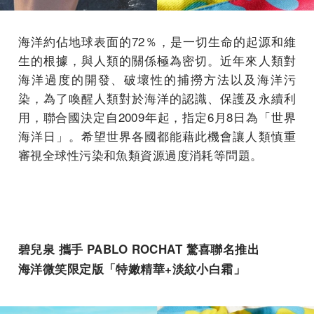
海洋約佔地球表面的72％，是一切生命的起源和維
生的根據，與人類的關係極為密切。近年來人類對
海洋過度的開發、破壞性的捕撈方法以及海洋污
染，為了喚醒人類對於海洋的認識、保護及永續利
用，聯合國決定自2009年起，指定6月8日為「世界
海洋日」。希望世界各國都能藉此機會讓人類慎重
審視全球性污染和魚類資源過度消耗等問題。
碧兒泉 攜手 PABLO ROCHAT 驚喜聯名推出
海洋微笑限定版「特嫩精華+淡紋小白霜」