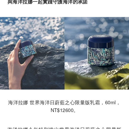
與海洋拉娜一起實踐守護海洋的承諾
海洋拉娜 世界海洋日蔚藍之心限量版乳霜，60ml，
NT$12600。