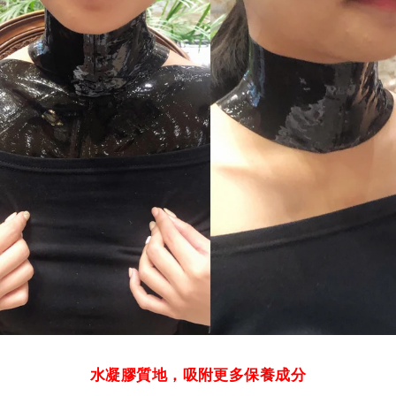
水凝膠質地，吸附更多保養成分