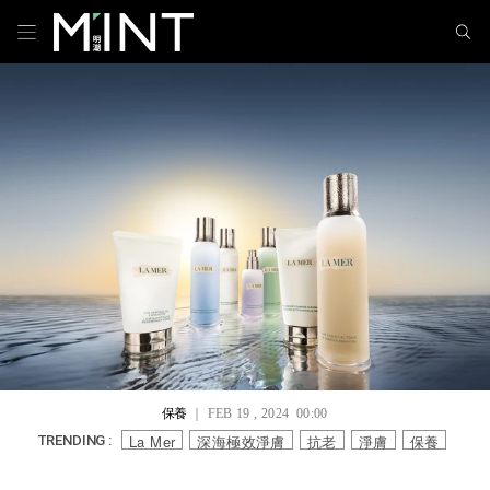
保養
｜ FEB 19 , 2024 00:00
La Mer
深海極效淨膚
抗老
淨膚
保養
TRENDING :