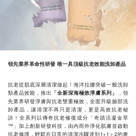
領
先業界革命性研發
唯一具頂級抗老效能洗卸產品
抗老從肌底深層清潔做起！海洋拉娜突破一般洗卸
類產品效能，推出
，領
「全新深海極效淨膚系列」
先業界研發淨膚與抗老雙重極效，全面升級臉部洗
卸產品，讓清潔不再只是清潔，更是高效抗老秘
訣！全系列以傳奇抗老修復成分「奇蹟活凝金萃
™」加上創新研發科技，由內而外淨化肌膚並啟動
抗老修護，輕鬆在日常的清潔步驟達到1+1＞2的奢