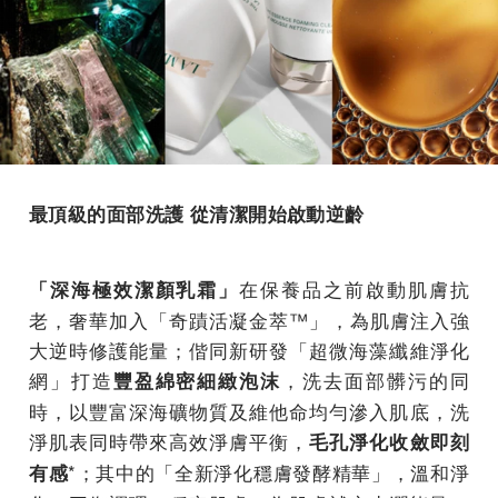
最頂級的面部洗護
從清潔開始啟動逆齡
在保養品之前啟動肌膚抗
「深海極效潔顏乳霜」
老，奢華加入「奇蹟活凝金萃™」​，為肌膚注入強
大逆時修護能量；偕同新研發「超微海藻纖維淨化
網」打造
，洗去面部髒污的同
豐盈綿密細緻泡沫
時，以豐富深海礦物質及維他命均勻滲入肌底，洗
淨肌表同時帶來高效淨膚平衡，
毛孔淨化收斂即刻
*​；其中的「全新淨化穩膚發酵精華」，溫和淨
有感