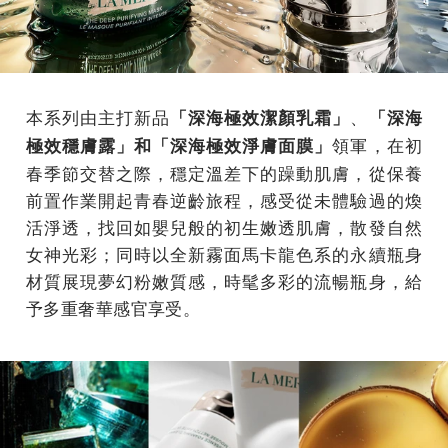
本系列由主打新品
、
「深海極效潔顏乳霜」
「深海
領軍，在初
極效穩膚露」和「深海極效淨膚面膜」
春季節交替之際，穩定溫差下的躁動肌膚，從保養
前置作業開起青春逆齡旅程，感受從未體驗過的煥
活淨透，找回如嬰兒般的初生嫩透肌膚，散發自然
女神光彩；同時以全新霧面馬卡龍色系的永續瓶身
材質展現夢幻粉嫩質感，時髦多彩的流暢瓶身，給
予多重奢華感官享受。