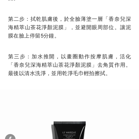
第二步：拭乾肌膚後，於全臉薄塗一層「香奈兒深
海精萃山茶花淨顏泥膜」，並避開眼周部位。讓泥
膜在臉上停留5分鐘。
第三步：加水推開，以畫圈動作按摩肌膚，活化
「香奈兒深海精萃山茶花淨顏泥膜」去角質作用。
最後以清水洗淨，並用乾淨毛巾輕拍擦拭。