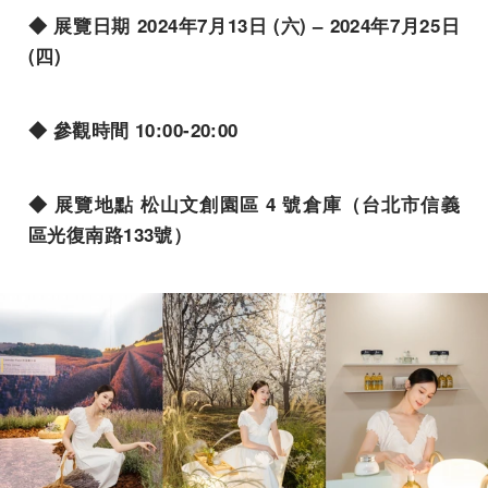
◆ 展覽日期 2024年7月13日 (六) – 2024年7月25日
(四)
◆ 參觀時間 10:00-20:00
◆ 展覽地點 松山文創園區 4 號倉庫（台北市信義
區光復南路133號）