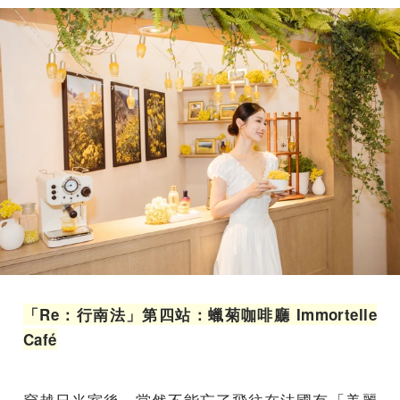
「Re：行南法」第四站：蠟菊咖啡廳 Immortelle
Café
穿越日光室後，當然不能忘了飛往在法國有「美麗