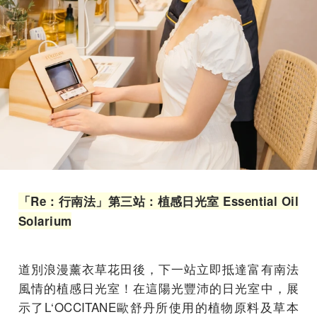
「Re：行南法」第三站：植感日光室 Essential Oil
Solarium
道別浪漫薰衣草花田後，下一站立即抵達富有南法
風情的植感日光室！在這陽光豐沛的日光室中，展
示了L‘OCCITANE歐舒丹所使用的植物原料及草本