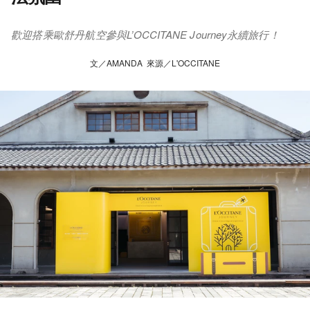
歡迎搭乘歐舒丹航空參與L’OCCITANE Journey永續旅行！
文／AMANDA 來源／L'OCCITANE