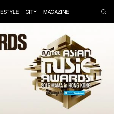
FESTYLE
CITY
MAGAZINE