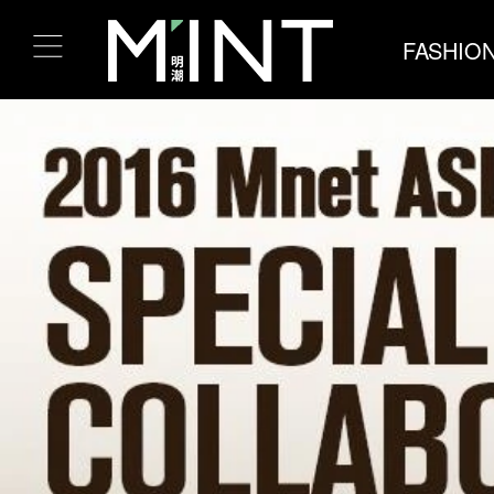
FASHIO