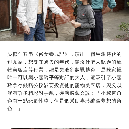
吳慷仁客串《俗女養成記》，演出一個生錯時代的
創意家，想要在過去的年代，開沒什麼人聽過的寵
物美容店等行業，總是失敗卻越戰越勇，是陳家裡
唯一可以與小嘉玲平等對話的大人，還吸引了小嘉
玲拿存錢豬公撲滿要投資他的寵物美容店，與吳以
涵有許多精彩對手戲，導演嚴藝文說：「小叔這角
色有一點悲劇性格，但是個幫助嘉玲編織夢想的角
色。」