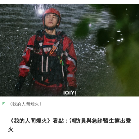
《我的人間煙火》
《我的人間煙火》看點：消防員與急診醫生擦出愛
火