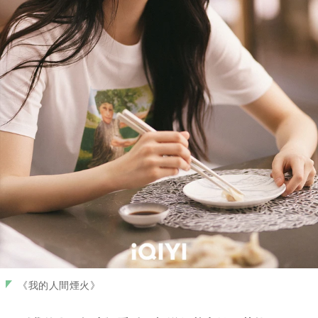
《我的人間煙火》