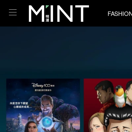
FASHIO