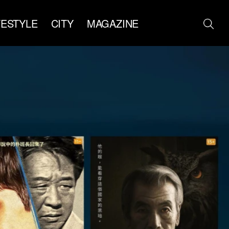
FESTYLE
CITY
MAGAZINE