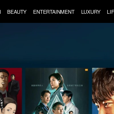
N
BEAUTY
ENTERTAINMENT
LUXURY
LI