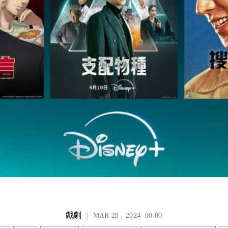
戲劇
｜ MAR 28 , 2024 00:00